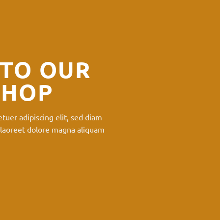
TO OUR
SHOP
tuer adipiscing elit, sed diam
laoreet dolore magna aliquam