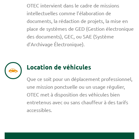
OTEC intervient dans le cadre de missions
intellectuelles comme l’élaboration de
documents, la rédaction de projets, la mise en
place de systèmes de GED (Gestion électronique
des documents), GEC, ou SAE (Système
d’Archivage Électronique).
Location de véhicules
Que ce soit pour un déplacement professionnel,
une mission ponctuelle ou un usage régulier,
OTEC met à disposition des véhicules bien
entretenus avec ou sans chauffeur à des tarifs
accessibles.