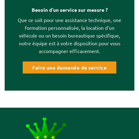
Besoin d’un service sur mesure ?
Que ce soit pour une assistance technique, une
formation personnalisée, la location d’un
véhicule ou un besoin bureautique spécifique,
notre équipe est à votre disposition pour vous
accompagner efficacement.
Faire une demande de service