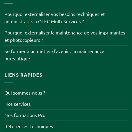
Pourquoi externaliser vos besoins techniques et
administratifs à OTEC Multi-Services ?
Pourquoi externaliser la maintenance de vos imprimantes
et photocopieurs ?
Se former à un métier d’avenir : la maintenance
bureautique
LIENS RAPIDES
Qui sommes-nous ?
Nos services
Nos formations Pro
Références Techniques