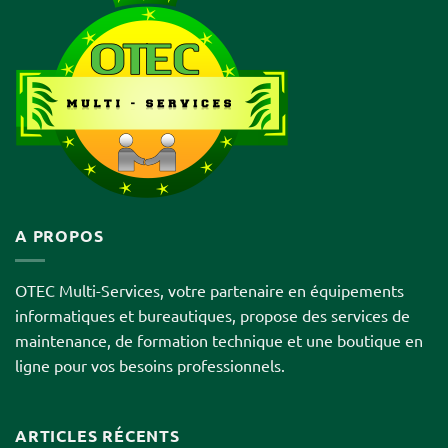
A PROPOS
OTEC Multi-Services, votre partenaire en équipements
informatiques et bureautiques, propose des services de
maintenance, de formation technique et une boutique en
ligne pour vos besoins professionnels.
ARTICLES RÉCENTS