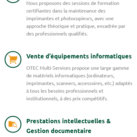
Nous proposons des sessions de formation
certifiantes dans la maintenance des
imprimantes et photocopieurs, avec une
approche théorique et pratique, encadrée par
des professionnels qualifiés.
Vente d’équipements informatiques
OTEC Multi-Services propose une large gamme
de matériels informatiques (ordinateurs,
imprimantes, scanners, accessoires, etc.) adaptés
à tous les besoins professionnels et
institutionnels, à des prix compétitifs.
Prestations intellectuelles &
Gestion documentaire