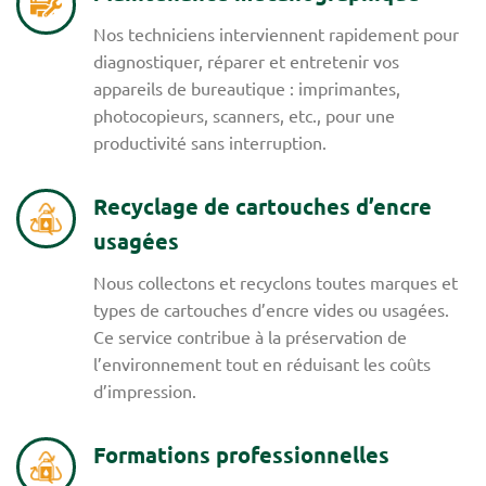
Nos techniciens interviennent rapidement pour
diagnostiquer, réparer et entretenir vos
appareils de bureautique : imprimantes,
photocopieurs, scanners, etc., pour une
productivité sans interruption.
Recyclage de cartouches d’encre
usagées
Nous collectons et recyclons toutes marques et
types de cartouches d’encre vides ou usagées.
Ce service contribue à la préservation de
l’environnement tout en réduisant les coûts
d’impression.
Formations professionnelles