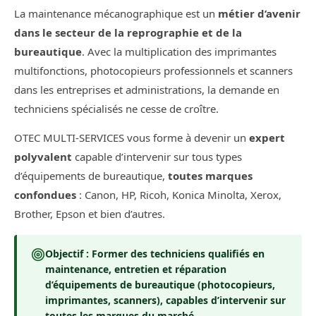
La maintenance mécanographique est un
métier d’avenir
dans le secteur de la reprographie et de la
bureautique
. Avec la multiplication des imprimantes
multifonctions, photocopieurs professionnels et scanners
dans les entreprises et administrations, la demande en
techniciens spécialisés ne cesse de croître.
OTEC MULTI-SERVICES vous forme à devenir un
expert
polyvalent
capable d’intervenir sur tous types
d’équipements de bureautique,
toutes marques
confondues
: Canon, HP, Ricoh, Konica Minolta, Xerox,
Brother, Epson et bien d’autres.
Objectif :
Former des techniciens qualifiés en
maintenance, entretien et réparation
d’équipements de bureautique (photocopieurs,
imprimantes, scanners), capables d’intervenir sur
toutes les marques du marché.