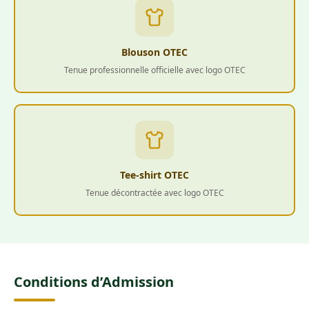
Blouson OTEC
Tenue professionnelle officielle avec logo OTEC
Tee-shirt OTEC
Tenue décontractée avec logo OTEC
Conditions d’Admission