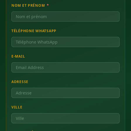
NOM ET PRÉNOM
TÉLÉPHONE WHATSAPP
E-MAIL
ADRESSE
VILLE