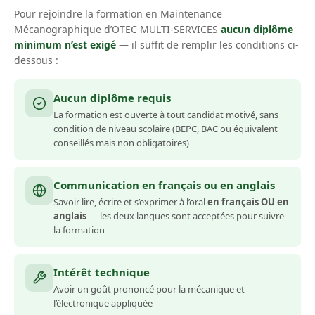
Pour rejoindre la formation en Maintenance
Mécanographique d’OTEC MULTI-SERVICES
aucun diplôme
minimum n’est exigé
— il suffit de remplir les conditions ci-
dessous :
Aucun diplôme requis
La formation est ouverte à tout candidat motivé, sans
condition de niveau scolaire (BEPC, BAC ou équivalent
conseillés mais non obligatoires)
Communication en français ou en anglais
Savoir lire, écrire et s’exprimer à l’oral
en français OU en
anglais
— les deux langues sont acceptées pour suivre
la formation
Intérêt technique
Avoir un goût prononcé pour la mécanique et
l’électronique appliquée