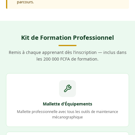
parcours.
Kit de Formation Professionnel
Remis à chaque apprenant dès l’inscription — inclus dans
les 200 000 FCFA de formation.
Mallette d’Équipements
Mallette professionnelle avec tous les outils de maintenance
mécanographique