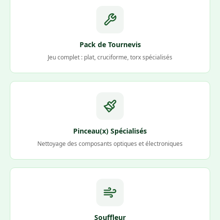
Pack de Tournevis
Jeu complet : plat, cruciforme, torx spécialisés
Pinceau(x) Spécialisés
Nettoyage des composants optiques et électroniques
Souffleur