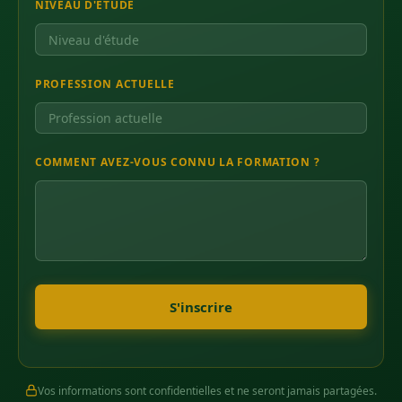
NIVEAU D'ÉTUDE
PROFESSION ACTUELLE
COMMENT AVEZ-VOUS CONNU LA FORMATION ?
S'inscrire
Vos informations sont confidentielles et ne seront jamais partagées.