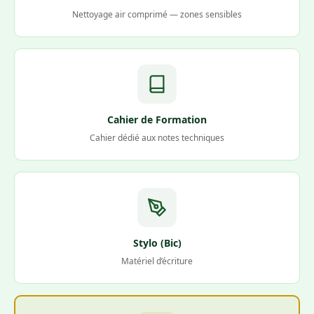
Nettoyage air comprimé — zones sensibles
Cahier de Formation
Cahier dédié aux notes techniques
Stylo (Bic)
Matériel d’écriture