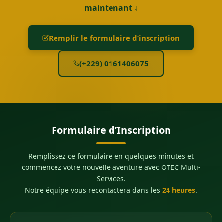
maintenant ↓
Remplir le formulaire d’inscription
(+229) 0161406075
Formulaire d’Inscription
Remplissez ce formulaire en quelques minutes et
commencez votre nouvelle aventure avec OTEC Multi-
Services.
Notre équipe vous recontactera dans les
24 heures
.