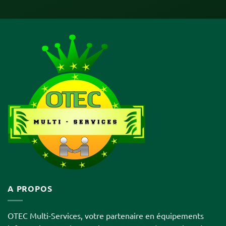
A PROPOS
OTEC Multi-Services, votre partenaire en équipements