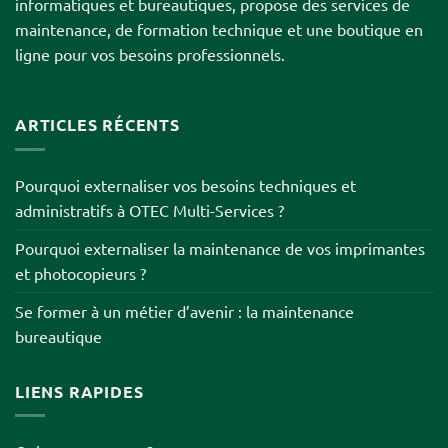
informatiques et bureautiques, propose des services de
maintenance, de formation technique et une boutique en
ligne pour vos besoins professionnels.
ARTICLES RÉCENTS
Pourquoi externaliser vos besoins techniques et
administratifs à OTEC Multi-Services ?
Pourquoi externaliser la maintenance de vos imprimantes
et photocopieurs ?
Se former à un métier d’avenir : la maintenance
bureautique
LIENS RAPIDES