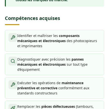
Compétences acquises
Identifier et maîtriser les
composants
mécaniques et électroniques
des photocopieurs
et imprimantes
Diagnostiquer avec précision les
pannes
mécaniques et électroniques
sur tout type
d’équipement
Exécuter les opérations de
maintenance
préventive et corrective
conformément aux
standards constructeurs
Remplacer les
pièces défectueuses
(tambours,