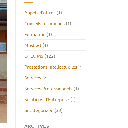
Appels d'offres
(1)
Conseils techniques
(1)
Formation
(1)
Mostbet
(1)
OTEC MS
(122)
Prestations intellectuelles
(1)
Services
(2)
Services Professionnels
(1)
Solutions d’Entreprise
(1)
uncategorized
(59)
ARCHIVES