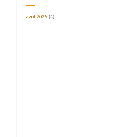
avril 2025
(4)