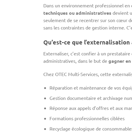
Dans un environnement professionnel en 
techniques ou administratives
devient u
seulement de se recentrer sur son cœur de
sans les contraintes de gestion interne. 
Qu’est-ce que l’externalisation
Externaliser, c’est confier à un prestatair
administratives, dans le but de
gagner en 
Chez OTEC Multi-Services, cette externali
Réparation et maintenance de vos équ
Gestion documentaire et archivage nu
Réponse aux appels d’offres et aux mar
Formations professionnelles ciblées
Recyclage écologique de consommables