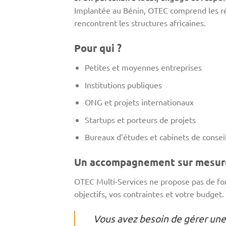
Implantée au Bénin, OTEC comprend les réal
rencontrent les structures africaines.
Pour qui ?
Petites et moyennes entreprises
Institutions publiques
ONG et projets internationaux
Startups et porteurs de projets
Bureaux d’études et cabinets de consei
Un accompagnement sur mesur
OTEC Multi-Services ne propose pas de fo
objectifs, vos contraintes et votre budget.
Vous avez besoin de gérer une