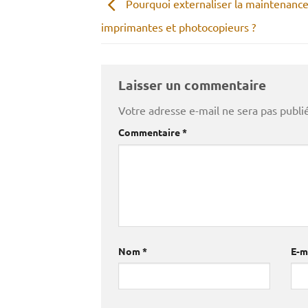
Pourquoi externaliser la maintenance
imprimantes et photocopieurs ?
Laisser un commentaire
Votre adresse e-mail ne sera pas publi
Commentaire
*
Nom
*
E-m