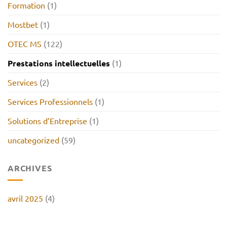
Formation
(1)
Mostbet
(1)
OTEC MS
(122)
Prestations intellectuelles
(1)
Services
(2)
Services Professionnels
(1)
Solutions d’Entreprise
(1)
uncategorized
(59)
ARCHIVES
avril 2025
(4)