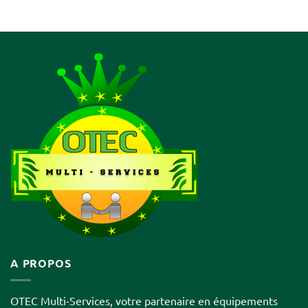
A PROPOS
OTEC Multi-Services, votre partenaire en équipements