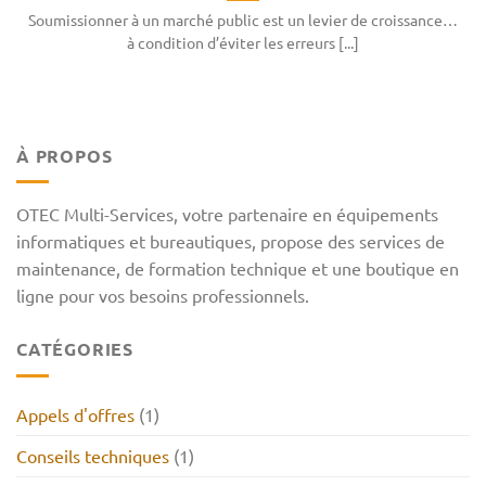
Soumissionner à un marché public est un levier de croissance…
à condition d’éviter les erreurs [...]
À PROPOS
OTEC Multi-Services, votre partenaire en équipements
informatiques et bureautiques, propose des services de
maintenance, de formation technique et une boutique en
ligne pour vos besoins professionnels.
CATÉGORIES
Appels d'offres
(1)
Conseils techniques
(1)