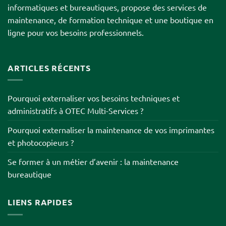
informatiques et bureautiques, propose des services de
maintenance, de formation technique et une boutique en
ligne pour vos besoins professionnels.
ARTICLES RÉCENTS
Pourquoi externaliser vos besoins techniques et
administratifs à OTEC Multi-Services ?
Pourquoi externaliser la maintenance de vos imprimantes
et photocopieurs ?
Se former à un métier d’avenir : la maintenance
bureautique
LIENS RAPIDES