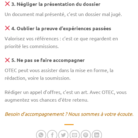
3. Négliger la présentation du dossier
Un document mal présenté, c’est un dossier mal jugé.
4. Oublier la preuve d’expériences passées
Valorisez vos références : c’est ce que regardent en
priorité les commissions.
5. Ne pas se faire accompagner
OTEC peut vous assister dans la mise en forme, la
rédaction, voire la soumission.
Rédiger un appel d’offres, c’est un art. Avec OTEC, vous
augmentez vos chances d’être retenu.
Besoin d’accompagnement ? Nous sommes à votre écoute.