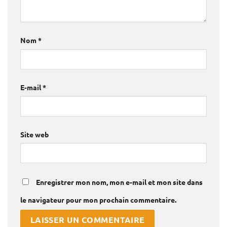
Nom
*
E-mail
*
Site web
Enregistrer mon nom, mon e-mail et mon site dans
le navigateur pour mon prochain commentaire.