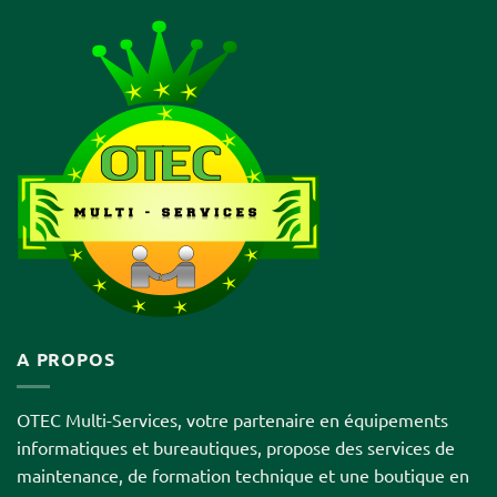
A PROPOS
OTEC Multi-Services, votre partenaire en équipements
informatiques et bureautiques, propose des services de
maintenance, de formation technique et une boutique en