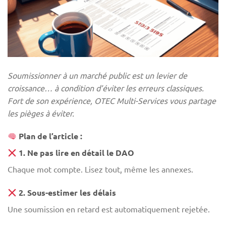
Soumissionner à un marché public est un levier de
croissance… à condition d’éviter les erreurs classiques.
Fort de son expérience, OTEC Multi-Services vous partage
les pièges à éviter.
Plan de l’article :
1. Ne pas lire en détail le DAO
Chaque mot compte. Lisez tout, même les annexes.
2. Sous-estimer les délais
Une soumission en retard est automatiquement rejetée.