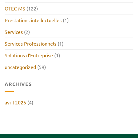
OTEC MS
(122)
Prestations intellectuelles
(1)
Services
(2)
Services Professionnels
(1)
Solutions d’Entreprise
(1)
uncategorized
(59)
ARCHIVES
avril 2025
(4)