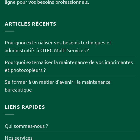
ligne pour vos besoins professionnels.
ARTICLES RÉCENTS
Pourquoi externaliser vos besoins techniques et
administratifs à OTEC Multi-Services ?
Pourquoi externaliser la maintenance de vos imprimantes
et photocopieurs ?
Se former à un métier d’avenir : la maintenance
bureautique
LIENS RAPIDES
Qui sommes-nous ?
Nos services