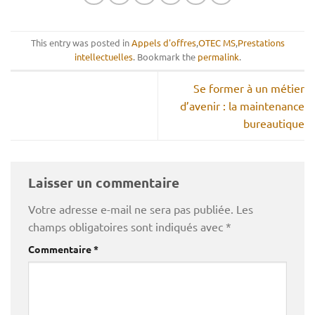
This entry was posted in
Appels d'offres
,
OTEC MS
,
Prestations
intellectuelles
. Bookmark the
permalink
.
Se former à un métier
d’avenir : la maintenance
bureautique
Laisser un commentaire
Votre adresse e-mail ne sera pas publiée.
Les
champs obligatoires sont indiqués avec
*
Commentaire
*