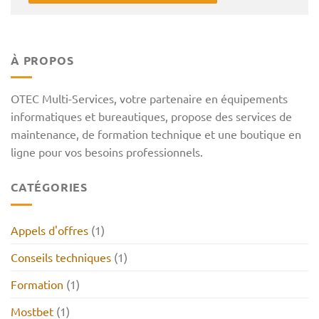
À PROPOS
OTEC Multi-Services, votre partenaire en équipements
informatiques et bureautiques, propose des services de
maintenance, de formation technique et une boutique en
ligne pour vos besoins professionnels.
CATÉGORIES
Appels d'offres
(1)
Conseils techniques
(1)
Formation
(1)
Mostbet
(1)