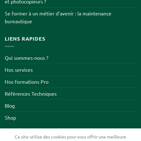
et photocopieurs ?
Se former à un métier d’avenir : la maintenance
bureautique
LIENS RAPIDES
Qui sommes-nous ?
Nos services
Nos formations Pro
Références Techniques
Blog
Shop
Ce site utilise des cookies pour vous offrir une meilleure