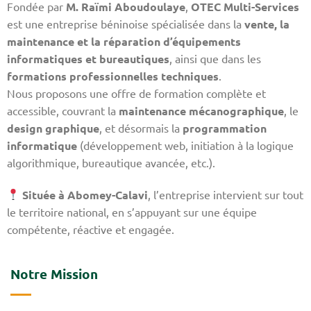
Fondée par
M. Raïmi Aboudoulaye
,
OTEC Multi-Services
est une entreprise béninoise spécialisée dans la
vente, la
maintenance et la réparation d’équipements
informatiques et bureautiques
, ainsi que dans les
formations professionnelles techniques
.
Nous proposons une offre de formation complète et
accessible, couvrant la
maintenance mécanographique
, le
design graphique
, et désormais la
programmation
informatique
(développement web, initiation à la logique
algorithmique, bureautique avancée, etc.).
Située à Abomey-Calavi
, l’entreprise intervient sur tout
le territoire national, en s’appuyant sur une équipe
compétente, réactive et engagée.
Notre Mission