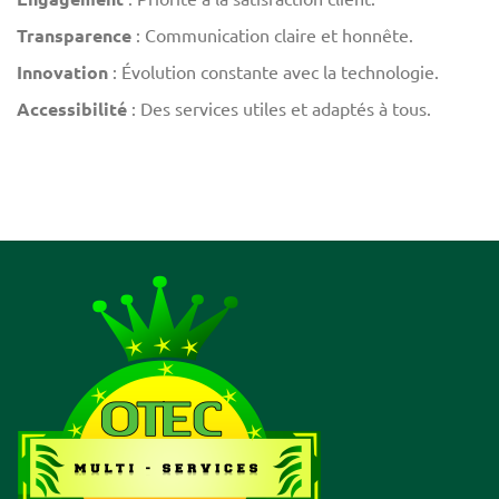
Transparence
: Communication claire et honnête.
Innovation
: Évolution constante avec la technologie.
Accessibilité
: Des services utiles et adaptés à tous.