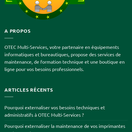
A PROPOS
OTEC Multi-Services, votre partenaire en équipements
informatiques et bureautiques, propose des services de
maintenance, de formation technique et une boutique en
ligne pour vos besoins professionnels.
ARTICLES RÉCENTS
Pourquoi externaliser vos besoins techniques et
administratifs à OTEC Multi-Services ?
Pourquoi externaliser la maintenance de vos imprimantes