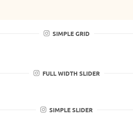
SIMPLE GRID
FULL WIDTH SLIDER
SIMPLE SLIDER