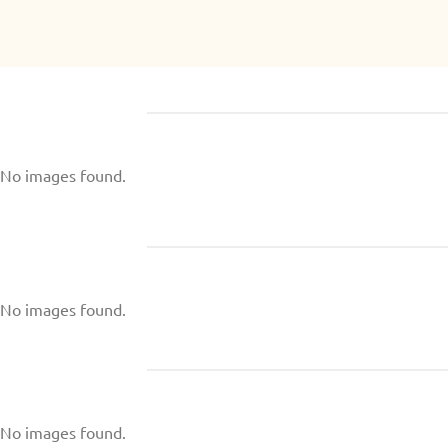
No images found.
No images found.
No images found.