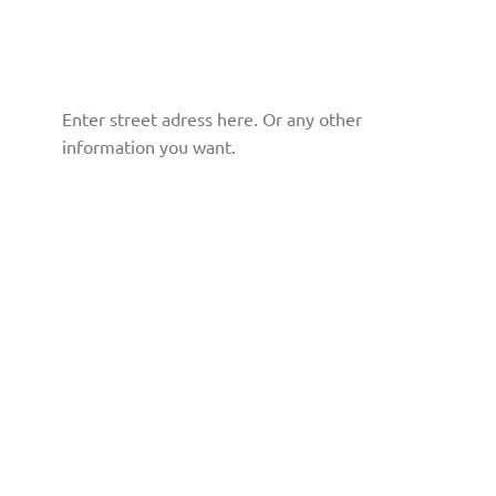
Enter street adress here. Or any other
information you want.