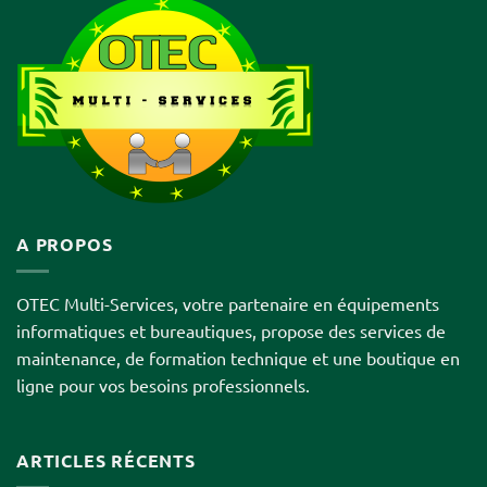
A PROPOS
OTEC Multi-Services, votre partenaire en équipements
informatiques et bureautiques, propose des services de
maintenance, de formation technique et une boutique en
ligne pour vos besoins professionnels.
ARTICLES RÉCENTS