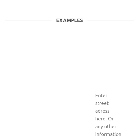
EXAMPLES
Enter
street
adress
here. Or
any other
information