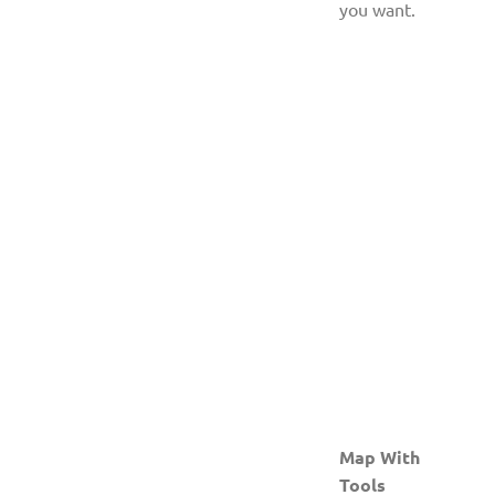
you want.
Map With
Tools