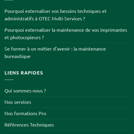
Pourquoi externaliser vos besoins techniques et
administratifs à OTEC Multi-Services ?
Pourquoi externaliser la maintenance de vos imprimantes
et photocopieurs ?
Se former à un métier d’avenir : la maintenance
bureautique
LIENS RAPIDES
Qui sommes-nous ?
Nos services
Nos formations Pro
Références Techniques