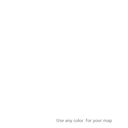
Use any color for your map