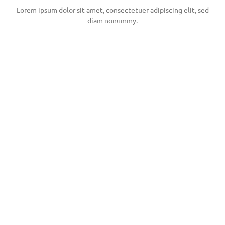
Lorem ipsum dolor sit amet, consectetuer adipiscing elit, sed
diam nonummy.