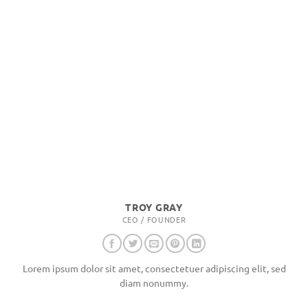
TROY GRAY
CEO / FOUNDER
Lorem ipsum dolor sit amet, consectetuer adipiscing elit, sed
diam nonummy.