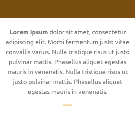
Lorem ipsum
dolor sit amet, consectetur
adipiscing elit. Morbi fermentum justo vitae
convallis varius. Nulla tristique risus ut justo
pulvinar mattis. Phasellus aliquet egestas
mauris in venenatis. Nulla tristique risus ut
justo pulvinar mattis. Phasellus aliquet
egestas mauris in venenatis.