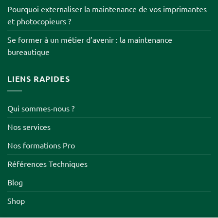
Pourquoi externaliser la maintenance de vos imprimantes
et photocopieurs ?
Se former à un métier d’avenir : la maintenance
bureautique
LIENS RAPIDES
Qui sommes-nous ?
Nos services
Nos formations Pro
Références Techniques
Blog
Shop