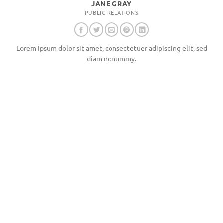
JANE GRAY
PUBLIC RELATIONS
Lorem ipsum dolor sit amet, consectetuer adipiscing elit, sed
diam nonummy.