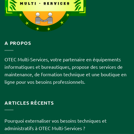
A PROPOS
OTEC Multi-Services, votre partenaire en équipements
informatiques et bureautiques, propose des services de
maintenance, de formation technique et une boutique en
ligne pour vos besoins professionnels.
ARTICLES RÉCENTS
Pourquoi externaliser vos besoins techniques et
administratifs à OTEC Multi-Services ?