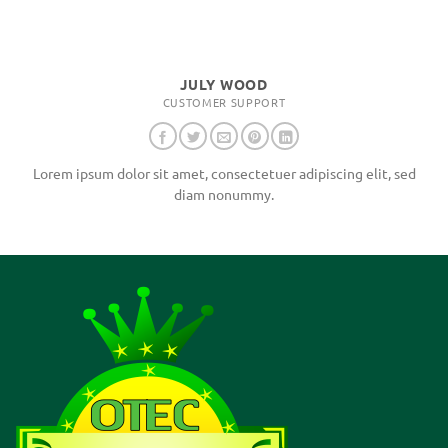
JULY WOOD
CUSTOMER SUPPORT
Lorem ipsum dolor sit amet, consectetuer adipiscing elit, sed
diam nonummy.