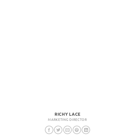
RICHY LACE
MARKETING DIRECTOR