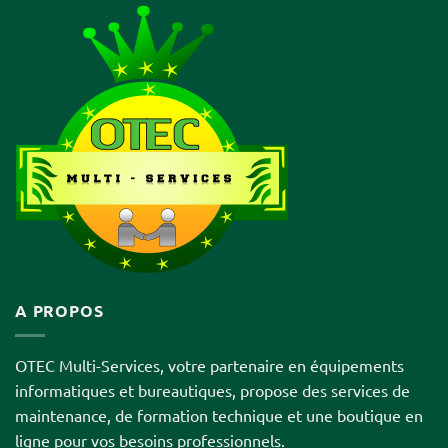
A PROPOS
OTEC Multi-Services, votre partenaire en équipements
informatiques et bureautiques, propose des services de
maintenance, de formation technique et une boutique en
ligne pour vos besoins professionnels.