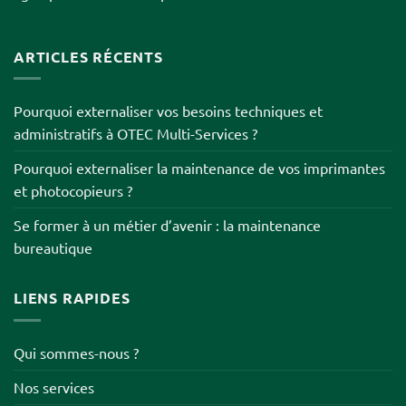
ARTICLES RÉCENTS
Pourquoi externaliser vos besoins techniques et
administratifs à OTEC Multi-Services ?
Pourquoi externaliser la maintenance de vos imprimantes
et photocopieurs ?
Se former à un métier d’avenir : la maintenance
bureautique
LIENS RAPIDES
Qui sommes-nous ?
Nos services