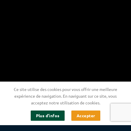
Ce site utilise des cookies pour vous offrir une meilleure
expérience de navigation. En naviguant sur ce site, vous
acceptez notre utilisation de cookies.
Plus d'infos
Accepter