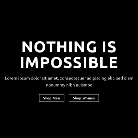
NOTHING IS
IMPOSSIBLE
Lorem ipsum dolor sit amet, consectetuer adipiscing elit, sed diam
nonummy nibh euismod
Shop Men
Shop Women