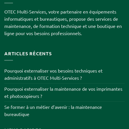
OTEC Multi-Services, votre partenaire en équipements
informatiques et bureautiques, propose des services de
maintenance, de formation technique et une boutique en
ligne pour vos besoins professionnels.
ARTICLES RÉCENTS
Pourquoi externaliser vos besoins techniques et
administratifs à OTEC Multi-Services ?
Pourquoi externaliser la maintenance de vos imprimantes
et photocopieurs ?
Se former à un métier d’avenir : la maintenance
bureautique