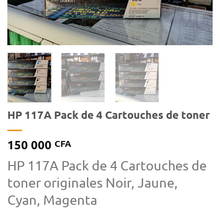
HP 117A Pack de 4 Cartouches de toner
150 000
CFA
HP 117A Pack de 4 Cartouches de
toner originales Noir, Jaune,
Cyan, Magenta