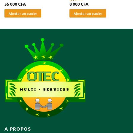
55 000
CFA
8 000
CFA
Ajouter au panier
Ajouter au panier
A PROPOS