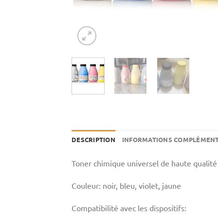
DESCRIPTION
INFORMATIONS COMPLÉMENT
Toner chimique universel de haute qualit
Couleur: noir, bleu, violet, jaune
Compatibilité avec les dispositifs: