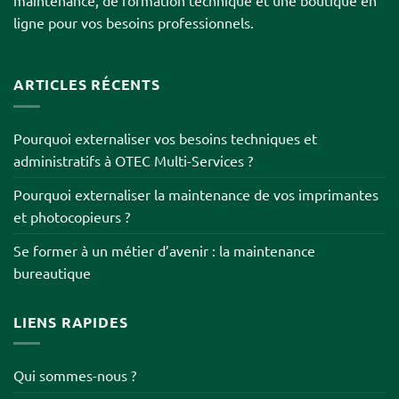
ligne pour vos besoins professionnels.
ARTICLES RÉCENTS
Pourquoi externaliser vos besoins techniques et
administratifs à OTEC Multi-Services ?
Pourquoi externaliser la maintenance de vos imprimantes
et photocopieurs ?
Se former à un métier d’avenir : la maintenance
bureautique
LIENS RAPIDES
Qui sommes-nous ?