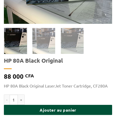
HP 80A Black Original
88 000
CFA
HP 80A Black Original LaserJet Toner Cartridge, CF280A
quantité de HP 80A Black Original
Ajouter au panier