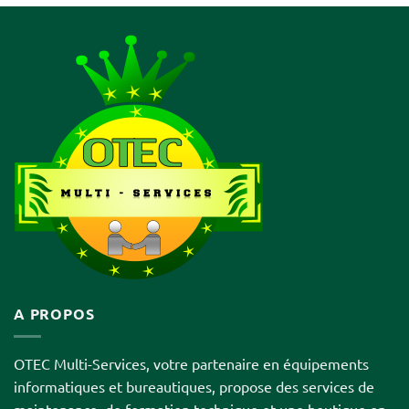
A PROPOS
OTEC Multi-Services, votre partenaire en équipements
informatiques et bureautiques, propose des services de
maintenance, de formation technique et une boutique en