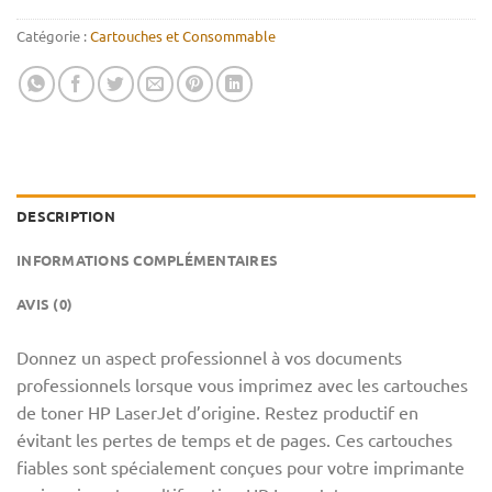
Catégorie :
Cartouches et Consommable
DESCRIPTION
INFORMATIONS COMPLÉMENTAIRES
AVIS (0)
Donnez un aspect professionnel à vos documents
professionnels lorsque vous imprimez avec les cartouches
de toner HP LaserJet d’origine. Restez productif en
évitant les pertes de temps et de pages. Ces cartouches
fiables sont spécialement conçues pour votre imprimante